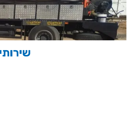
שירותי ביו