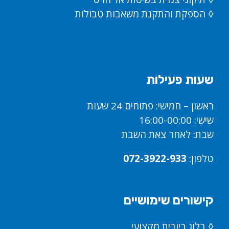
◊ הספקת והתקנת משאבות טבולות
שעות פעילות
ראשון – חמישי: פתוחים 24 שעות
שישי: 16:00-00:00
שבת: לאחר צאת השבת
טלפון:
072-3922-933
קישורים שימושיים
◊
בלוג ביובית מקצועי