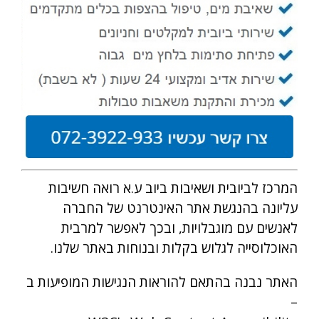
המרכז לביובית ושאיבות ביוב ע.א רואה חשיבות
עליונה בהנגשת אתר האינטרנט של החברה
לאנשים עם מוגבלויות, ובכך לאפשר למרבית
האוכלוסייה לגלוש בקלות ובנוחות באתר שלנו.
האתר נבנה בהתאם להוראות הנגישות המופיעות ב
–