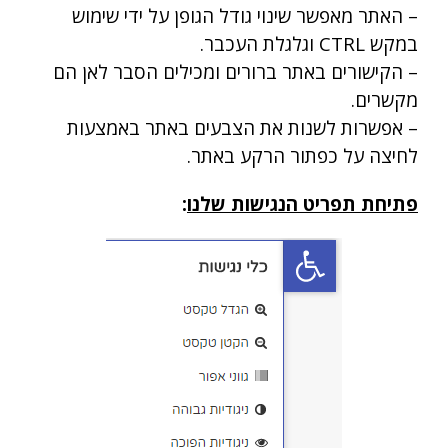
– האתר מאפשר שינוי גודל הגופן על ידי שימוש
במקש CTRL וגלגלת העכבר.
– הקישורים באתר ברורים ומכילים הסבר לאן הם
מקשרים.
– אפשרות לשנות את הצבעים באתר באמצעות
לחיצה על כפתור הרקע באתר.
פתיחת תפריט הנגישות שלנו
: