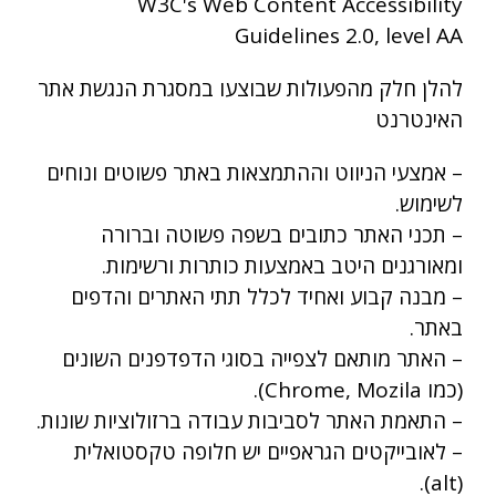
W3C's Web Content Accessibility
Guidelines 2.0, level AA
להלן חלק מהפעולות שבוצעו במסגרת הנגשת אתר
האינטרנט
– אמצעי הניווט וההתמצאות באתר פשוטים ונוחים
לשימוש.
– תכני האתר כתובים בשפה פשוטה וברורה
ומאורגנים היטב באמצעות כותרות ורשימות.
– מבנה קבוע ואחיד לכלל תתי האתרים והדפים
באתר.
– האתר מותאם לצפייה בסוגי הדפדפנים השונים
(כמו Chrome, Mozila).
– התאמת האתר לסביבות עבודה ברזולוציות שונות.
– לאובייקטים הגראפיים יש חלופה טקסטואלית
(alt).