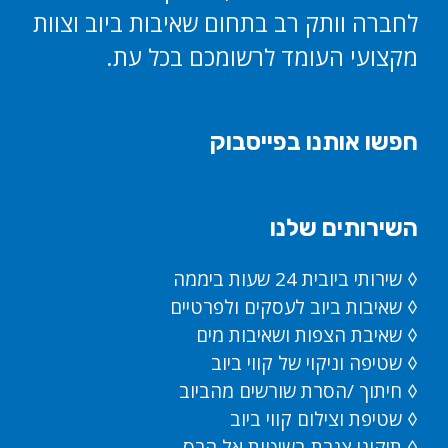
לחברה וותק רב בתחום שאיבות ביוב וצוות
מקצועי העומד לרשומכם בכל עת.
חפשו אותנו בפייסבוק
השירותים שלנו
◊ שירותי ביובית 24 שעות ביממה
◊ שאיבות ביוב לעסקים ולפרטיים
◊ שאיבת הצפות ושאיבות מים
◊ שטיפה וניקוי של קווי ביוב
◊ חיתוך /הסרת שורשים מהביוב
◊ שטיפת וצילום קווי ביוב
◊ תיקוני צנרת בשיטות אל הרס