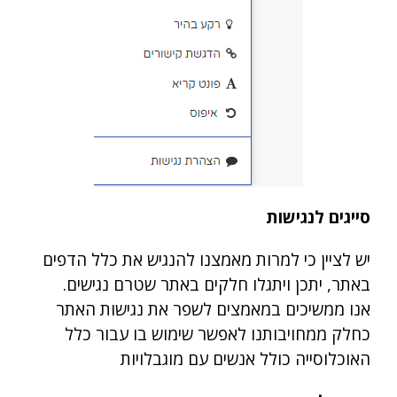
סייגים לנגישות
יש לציין כי למרות מאמצנו להנגיש את כלל הדפים
באתר, יתכן ויתגלו חלקים באתר שטרם נגישים.
אנו ממשיכים במאמצים לשפר את נגישות האתר
כחלק ממחויבותנו לאפשר שימוש בו עבור כלל
האוכלוסייה כולל אנשים עם מוגבלויות