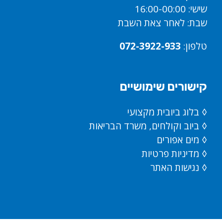
שישי: 16:00-00:00
שבת: לאחר צאת השבת
טלפון:
072-3922-933
קישורים שימושיים
◊
בלוג ביובית מקצועי
◊
ביוב וקולחים, משרד הבריאות
◊
מים אפורים
◊
מדיניות פרטיות
◊
נגישות האתר