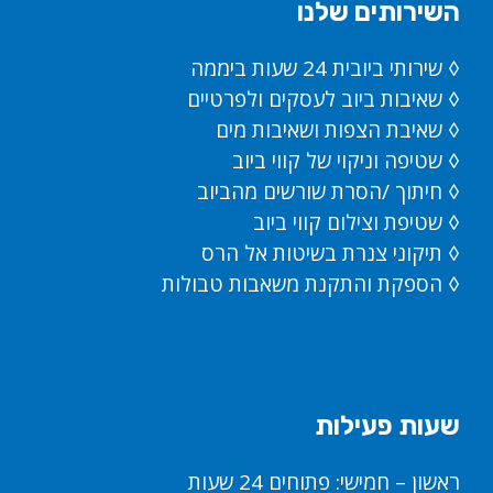
השירותים שלנו
◊ שירותי ביובית 24 שעות ביממה
◊ שאיבות ביוב לעסקים ולפרטיים
◊ שאיבת הצפות ושאיבות מים
◊ שטיפה וניקוי של קווי ביוב
◊ חיתוך /הסרת שורשים מהביוב
◊ שטיפת וצילום קווי ביוב
◊ תיקוני צנרת בשיטות אל הרס
◊ הספקת והתקנת משאבות טבולות
שעות פעילות
ראשון – חמישי: פתוחים 24 שעות