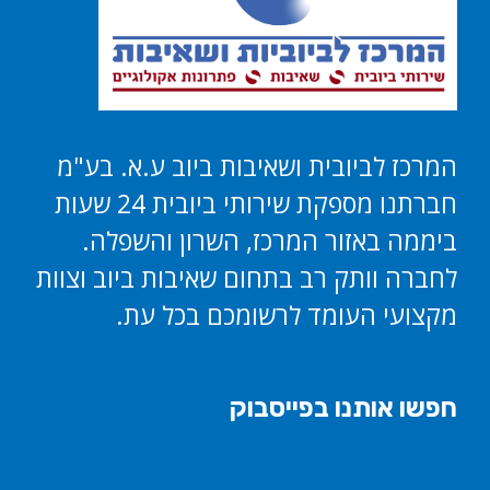
המרכז לביובית ושאיבות ביוב ע.א. בע"מ
חברתנו מספקת שירותי ביובית 24 שעות
ביממה באזור המרכז, השרון והשפלה.
לחברה וותק רב בתחום שאיבות ביוב וצוות
מקצועי העומד לרשומכם בכל עת.
חפשו אותנו בפייסבוק