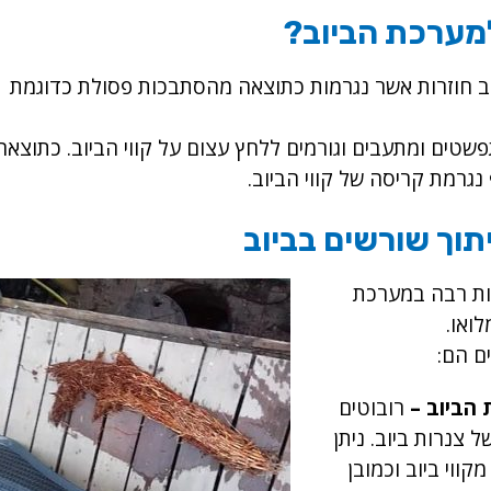
מערכת הביוב?
ב חוזרות אשר נגרמות כתוצאה מהסתבכות פסולת כדוגמת
ים ומתעבים וגורמים ללחץ עצום על קווי הביוב. כתוצאה
נגרמת קריסה של קווי הביוב.
תוך שורשים בביוב
ות רבה במערכת
ואו.
ם הם:
הביוב –
רובוטים
 צנרות ביוב. ניתן
מקווי ביוב וכמובן