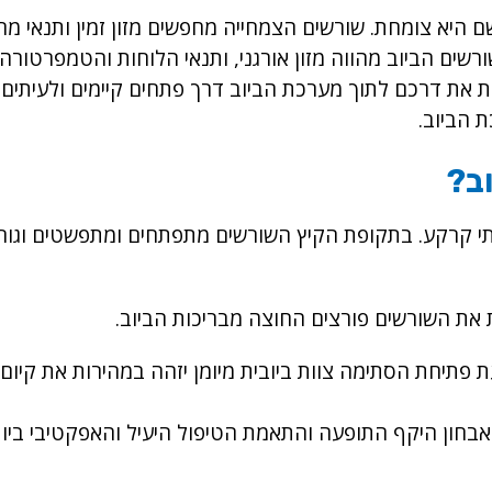
היא צומחת. שורשים הצמחייה מחפשים מזון זמין ותנאי מח
ורשים הביוב מהווה מזון אורגני, ותנאי הלוחות והטמפרטורה
ות את דרכם לתוך מערכת הביוב דרך פתחים קיימים ולעיתים
ת הביוב.
וב?
תי קרקע. בתקופת הקיץ השורשים מתפתחים ומתפשטים וגור
את השורשים פורצים החוצה מבריכות הביוב.
ת פתיחת הסתימה צוות ביובית מיומן יזהה במהירות את קיום
אבחון היקף התופעה והתאמת הטיפול היעיל והאפקטיבי ביו