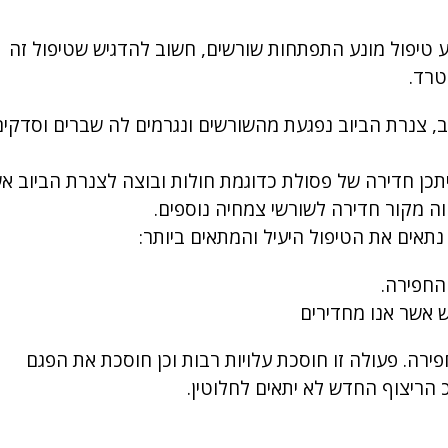
ע טיפול מונע התפתחות שורשים, חשוב להדגיש שטיפול זה
טרד.
וב, צנרת הביוב נפגעת מהשורשים ונגרמים לה שברים וסדקים
תכן חדירה של פסולת כדוגמת חולות ובוצה לצנרת הביוב א
וה מקור חדירה לשורשי צמחיה נוספים.
החפירה.
ש אשר אנו מחדירים
ירה. פעולה זו חוסכת עלויות רבות וכן חוסכת את הפגם
הריצוף החדש לא יתאים לחלוטין.