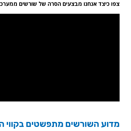
צפו כיצד אנחנו מבצעים הסרה של שורשים ממערכת
מדוע השורשים מתפשטים בקווי הב