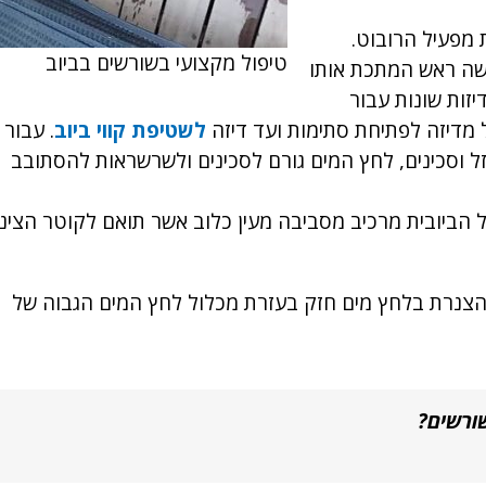
 מפעיל הרובוט.
טיפול מקצועי בשורשים בביוב
שה ראש המתכת אותו
יזות שונות עבור
 מדיזה לפתיחת סתימות ועד דיזה
לשטיפת קווי ביוב
. עבור 
 וסכינים, לחץ המים גורם לסכינים ולשרשראות להסתובב
הביובית מרכיב מסביבה מעין כלוב אשר תואם לקוטר הצינו
הצנרת בלחץ מים חזק בעזרת מכלול לחץ המים הגבוה של
ורשים?