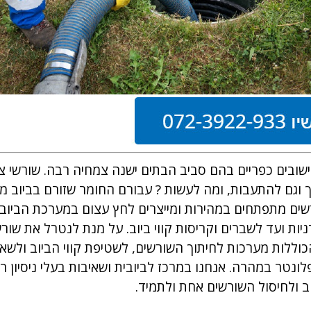
שובים כפריים בהם סביב הבתים ישנה צמחיה רבה. שורשי צ
וגם להתעבות, ומה לעשות ? עבורם החומר שזורם בביוב מה
ורשים מתפתחים במהירות ומייצרים לחץ עצום במערכת הביוב,
ות ועד לשברים וקריסות קווי ביוב. על מנת לנטרל את שורש
וללות מערכות לחיתוך השורשים, לשטיפת קווי הביוב ולשא
נטר במהרה. אנחנו במרכז לביובית ושאיבות בעלי ניסיון ר
ב ולחיסול השורשים אחת ולתמיד.