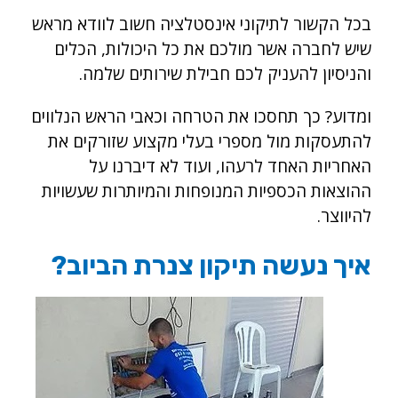
בכל הקשור לתיקוני אינסטלציה חשוב לוודא מראש
שיש לחברה אשר מולכם את כל היכולות, הכלים
והניסיון להעניק לכם חבילת שירותים שלמה.
ומדוע? כך תחסכו את הטרחה וכאבי הראש הנלווים
להתעסקות מול מספרי בעלי מקצוע שזורקים את
האחריות האחד לרעהו, ועוד לא דיברנו על
ההוצאות הכספיות המנופחות והמיותרות שעשויות
להיווצר.
איך נעשה תיקון צנרת הביוב?