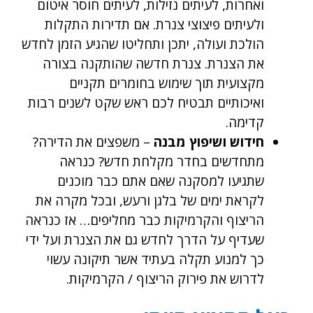
ואחרות, לעיתים נזילות, לעיתים חוסר איטום
ולעיתים פיצוצי צנרת. אם תדירות התקלות
הולכת ועולה, יתכן ותחליטו שהגיע הזמן לחדש
את הצנרת. צנרת חדשה שהותקנה בצורה
מקצועית תוך שימוש בחומרים תקניים
ואיכותיים תבטיח לכם ראש שקט לשנים רבות
קדימה.
חידוש ושיפוץ מבנה
– משפצים את הדירה?
מתחדשים בחדר מקלחת חדש? כנראה
שתגיעו למסקנה שאם אתם כבר מוכנים
לקראת ימים של בלגן ורעש, ובכל מקרה את
הריצוף והקרמיקות כבר מחליפים… אז כנראה
שעדיף על הדרך לחדש גם את הצנרת ועל ידי
כך למנוע תקלה בעתיד אשר תיקונה עשוי
לדרוש את פירוק הריצוף / הקרמיקות.