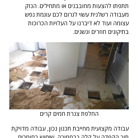
תתפתו להצעות מחובבנים או מתחילים. הנזק
מעבודה רשלנית עשוי לגרום לכם עוגמת נפש
עצומה ועוד לא דיברנו על העלויות הכרוכות
בתיקונים חוזרים ונשנים.
החלפת צנרת חמים קרים
עבודה מקצועית מחייבת תכנון נכון, עבודה מדויקת
תוך הקפדה על קלה כבחמורה, שימוש בחומרים