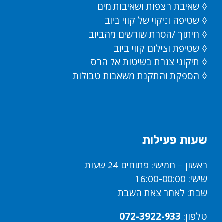
◊ שאיבת הצפות ושאיבות מים
◊ שטיפה וניקוי של קווי ביוב
◊ חיתוך /הסרת שורשים מהביוב
◊ שטיפת וצילום קווי ביוב
◊ תיקוני צנרת בשיטות אל הרס
◊ הספקת והתקנת משאבות טבולות
שעות פעילות
ראשון – חמישי: פתוחים 24 שעות
שישי: 16:00-00:00
שבת: לאחר צאת השבת
טלפון:
072-3922-933