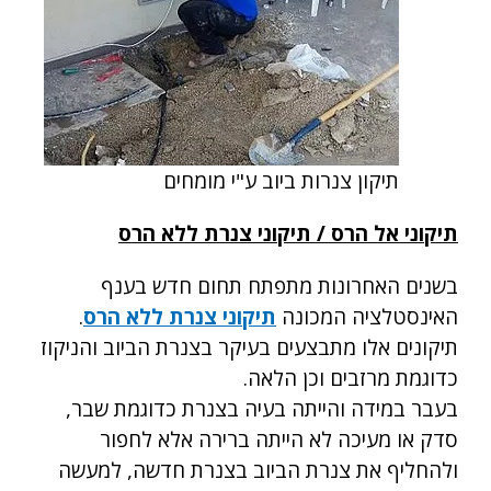
תיקון צנרות ביוב ע"י מומחים
תיקוני אל הרס / תיקוני צנרת ללא הרס
בשנים האחרונות מתפתח תחום חדש בענף
האינסטלציה המכונה
תיקוני צנרת ללא הרס
.
תיקונים אלו מתבצעים בעיקר בצנרת הביוב והניקוז
כדוגמת מרזבים וכן הלאה.
בעבר במידה והייתה בעיה בצנרת כדוגמת שבר,
סדק או מעיכה לא הייתה ברירה אלא לחפור
ולהחליף את צנרת הביוב בצנרת חדשה, למעשה