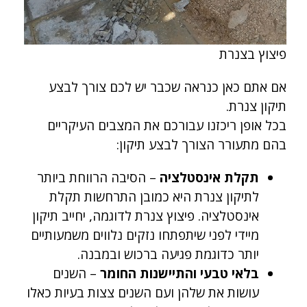
פיצוץ בצנרת
אם אתם כאן כנראה שכבר יש לכם צורך לבצע
תיקון צנרת.
בכל אופן ריכזנו עבורכם את המצבים העיקריים
בהם מתעורר הצורך לבצע תיקון:
תקלת אינסטלציה
– הסיבה הרווחת ביותר
לתיקון צנרת היא כמובן התרחשות תקלת
אינסטלציה. פיצוץ צנרת לדוגמה, יחייב תיקון
מיידי לפני שיתפתחו נזקים נלווים משמעותיים
יותר כדוגמת פגיעה ברכוש ובמבנה.
בלאי טבעי והתיישנות החומר
– השנים
עושות את שלהן ועם השנים צצות בעיות כאלו