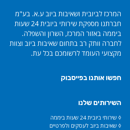
המרכז לביובית ושאיבות ביוב ע.א. בע"מ
חברתנו מספקת שירותי ביובית 24 שעות
ביממה באזור המרכז, השרון והשפלה.
לחברה וותק רב בתחום שאיבות ביוב וצוות
מקצועי העומד לרשומכם בכל עת.
חפשו אותנו בפייסבוק
השירותים שלנו
◊ שירותי ביובית 24 שעות ביממה
◊ שאיבות ביוב לעסקים ולפרטיים