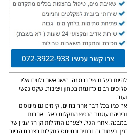
להיות בעלים של נכס זהו הישג אשר נלווים אליו
פלוסים רבים כדוגמת בטחון ויציבות, שקט נפשי
ועוד.
אך כמו בכל דבר אחר בחיים, קיימים גם מינוסים
וביניהם עוגמת הנפש מתקלות כאלו ואחרות
במבנה. אחרי הכל, לצערנו התקלות הן רק עניין של
זמן. בעמוד זה נרחיב ונתייחס לתקלות בצנרת הביוב