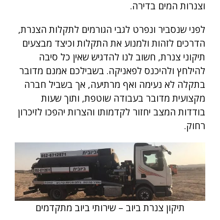
וצנרות המים בדירה.
לפני שנסביר ונפרט לגבי הגורמים לתקלות הצנרת,
הדרכים לזהות ולמנוע את התקלות וכיצד מבצעים
תיקוני צנרת, חשוב לנו להדגיש שאין כל סיבה
להילחץ ולהיכנס לפאניקה. בשבילכם אמנם מדובר
בתקלה לא נעימה ואף מרתיעה, אך בשביל חברה
מקצועית מדובר בעבודה שוטפת, ותוך שעות
בודדות המצב יחזור לקדמותו והצרות יהפכו לזיכרון
רחוק.
תיקון צנרת ביוב – שירותי ביוב מתקדמים