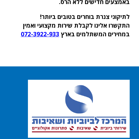
באמצעים חדישים ללא הרס.
לתיקוני צנרת בוחרים בטובים ביותר!
התקשרו אלינו לקבלת שירות מקצועי ואמין
במחירים המשתלמים בארץ
072-3922-933