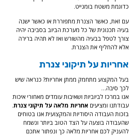
כדוגמת משטח בומנייט.
עם זאת, כאשר הצנרת מתפוררת או כאשר ישנה
בעיה תכנונית של כל מערכת הביוב בסביבה יהיה
צורך לטפל בבעיה מהשורש ואז לא תהיה ברירה
אלא להחליף את הצנרת.
אחריות על תיקוני צנרת
בעל המקצוע מתחמק ממתן אחריות? כנראה שיש
לכך סיבה…
אנו במרכז לביוביות ושאיבות עומדים מאחורי איכות
עבודתנו ומציעים
אחריות מלאה על תיקוני צנרת
.
בזכות העבודה היסודיות והמקצועית אנו בטוחים
שהעבודה בוצעה על הצד הטוב ביותר ונשמח
להעניק לכם אחריות מלאה כך ונפתור אתכם