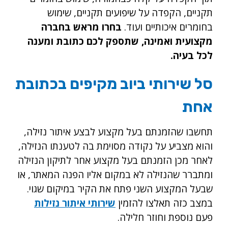
תקניים, הקפדה על שיפועים תקניים, שימוש
בחומרים איכותיים ועוד.
בחרו מראש בחברה
מקצועית ואמינה, שתספק לכם כתובת ומענה
לכל בעיה.
סל שירותי ביוב מקיפים בכתובת
אחת
תחשבו שהזמנתם בעל מקצוע לבצע איתור נזילה,
והוא מצביע על נקודה מסוימת בה לטענתו הנזילה,
לאחר מכן הזמנתם בעל מקצוע אחר לתיקון הנזילה
ומתברר שהנזילה לא במקום אליו הפנה המאתר, או
שבעל המקצוע השני פתח את הקיר במיקום שגוי.
במצב כזה תאלצו להזמין
שירותי איתור נזילות
פעם נוספת וחוזר חלילה.