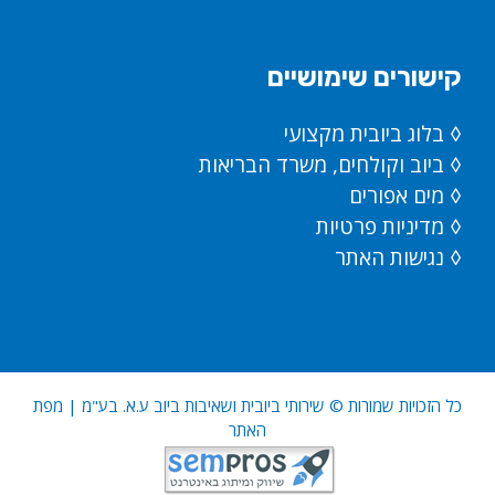
קישורים שימושיים
◊
בלוג ביובית מקצועי
◊
ביוב וקולחים, משרד הבריאות
◊
מים אפורים
◊
מדיניות פרטיות
◊
נגישות האתר
כל הזכויות שמורות ©
שירותי ביובית ושאיבות ביוב ע.א. בע"מ
|
מפת
האתר