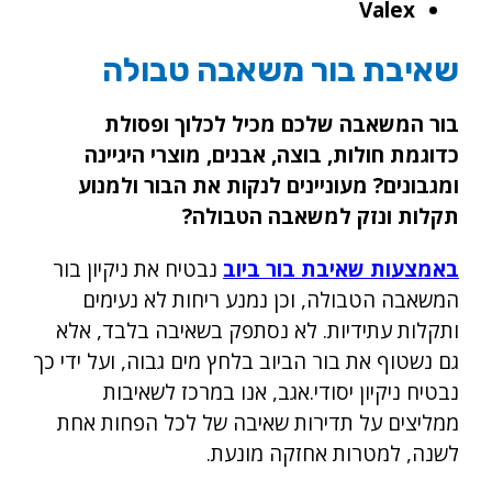
Valex
שאיבת בור משאבה טבולה
בור המשאבה שלכם מכיל לכלוך ופסולת
כדוגמת חולות, בוצה, אבנים, מוצרי היגיינה
ומגבונים? מעוניינים לנקות את הבור ולמנוע
תקלות ונזק למשאבה הטבולה?
באמצעות שאיבת בור ביוב
נבטיח את ניקיון בור
המשאבה הטבולה, וכן נמנע ריחות לא נעימים
ותקלות עתידיות. לא נסתפק בשאיבה בלבד, אלא
גם נשטוף את בור הביוב בלחץ מים גבוה, ועל ידי כך
נבטיח ניקיון יסודי.אגב, אנו במרכז לשאיבות
ממליצים על תדירות שאיבה של לכל הפחות אחת
לשנה, למטרות אחזקה מונעת.