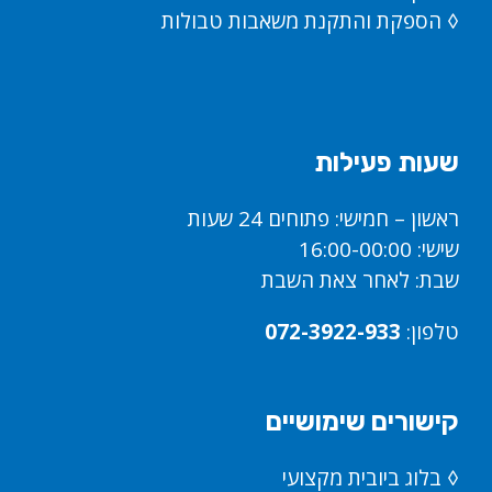
◊ הספקת והתקנת משאבות טבולות
שעות פעילות
ראשון – חמישי: פתוחים 24 שעות
שישי: 16:00-00:00
שבת: לאחר צאת השבת
טלפון:
072-3922-933
קישורים שימושיים
◊
בלוג ביובית מקצועי