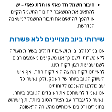
חיבור חשמל חד פאזי או תלת פאזי –
יש
להתאים את המשאבה לחיבור החשמל הקיים,
או להפך להתאים את חיבור החשמל למשאבה
הנדרשת.
שירותי ביוב מצויינים ללא פשרות
אנו במרכז לביוביות ושאיבות דוגלים בשירות מעולה
ללא פשרות, לשם כך אנו משקיעים מאמצים רבים
לשם שביעות רצון לקוחותינו.
לראייתנו לקוח מרוצה הוא לקוח חוזר, ואף איש
השיווק הטוב ביותר של העסק, ולכן נעשה כל
שביכולתנו למענכם לקוחותינו.
אנו נעמיד לרשותכם את העובדים הטובים ביותר,
ונעשה כל עבודה עם הציוד הטוב ביותר, תוך שימוש
בחומרים ורכיבים איכותיים מהשורה הראשונה.