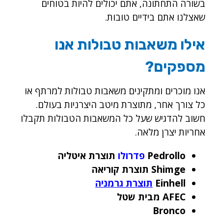
בשורה התחתונה, אתם יכולים להיות בטוחים
שאצלנו אתם בידיים טובות.
אילו משאבות טבולות אנו
מספקים?
אנו מוכרים ומתקינים משאבות טבולות למרתף או
כל צורך אחר, מתוצרת מיטב היצרניות בעולם.
חשוב להדגיש שעל כל המשאבות הטבולות תקבלו
אחריות יצרן מלאה.
Pedrollo
פדרולו
תוצרת איטליה
Shimge תוצרת קוריאה
Einhell
תוצרת גרמניה
AFEC מבית שטל
Bronco