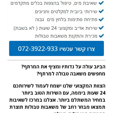
הביוב עולה על גדותיו ומציף את המרתף?
מחפשים משאבה טבולה למרתף?
הצוות המקצועי שלנו ישמח לעמוד לשירותכם
24 שעות ביממה, עם השירות הטוב ביותר
במחיר המשתלם ביותר. אצלנו במרכז לשאיבות
תמצאו מבחר רחב של משאבות טבולות תוצרת