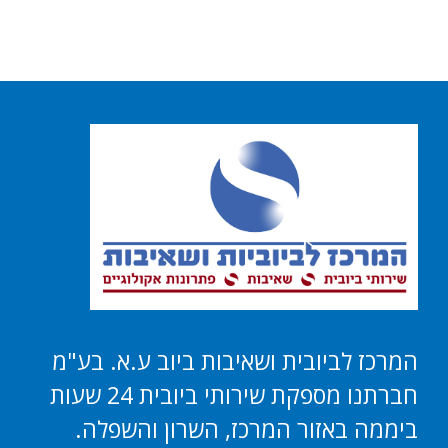
המרכז לביובית ושאיבות ביוב ע.א. בע"מ
חברתנו מספקת שירותי ביובית 24 שעות
ביממה באזור המרכז, השרון והשפלה.