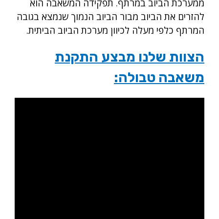
ממערכת הביוב במרתף. תפקידה המשאבה הוא
להזרים את הביוב מבור הביוב הנמוך שנמצא בגובה
המרתף כלפי מעלה לכיוון מערכת הביוב הביתית.
הצוות שלנו מבצע התקנת
משאבה טבולה: