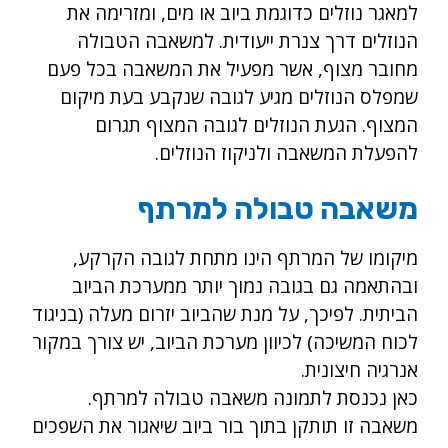
למאגר נוזלים כדוגמת ביוב או מים, ומזרימה את
הנוזלים דרך צנרת ייעודית. למשאבה הטבולה
מחובר מצוף, אשר מפעיל את המשאבה בכל פעם
שמפלס הנוזלים מגיע לגובה שנקבע בעת מיקום
המצוף. הגעת הנוזלים לגובה המצוף תגרום
להפעלת המשאבה ולניקוז הנוזלים.
משאבה טבולה למרתף
מיקומו של המרתף הינו מתחת לגובה הקרקע,
ובהתאמה גם בגובה נמוך יותר ממערכת הביוב
הביתית. לפיכך, על מנת שהביוב יזרום מעלה (בניגוד
לכוח המשיכה) לכיוון מערכת הביוב, יש צורך במקור
אנרגיה חיצונית.
כאן נכנסת לתמונה משאבה טבולה למרתף.
משאבה זו תותקן בתוך בור ביוב שיאגור את השפכים