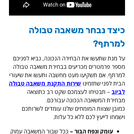
כיצד נבחר משאבה טבולה
למרתף?
על מנת שתעשו את הבחירה הנכונה, נביא לפניכם
מספר פרמטרים מכריעים בבחירת משאבה טבולה
למרתף. אם תשקיעו מעט מחשבה ותעשו את שיעורי
הבית לפני שתזמינו
שירות התקנת משאבה טבולה
לביוב
– תבטיחו לעצמכם שקט רב כתוצאה
מבחירת המשאבה הנכונה עבורכם.
כמובן שצוות המומחים שלנו עומדים לשרותכם
וישמחו לייעץ לכם ללא כל עלות.
עומק ונפח הבור –
ככל שבור המשאבה עמוק