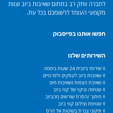
לחברה וותק רב בתחום שאיבות ביוב וצוות
מקצועי העומד לרשומכם בכל עת.
חפשו אותנו בפייסבוק
השירותים שלנו
◊ שירותי ביובית 24 שעות ביממה
◊ שאיבות ביוב לעסקים ולפרטיים
◊ שאיבת הצפות ושאיבות מים
◊ שטיפה וניקוי של קווי ביוב
◊ חיתוך /הסרת שורשים מהביוב
◊ שטיפת וצילום קווי ביוב
◊ תיקוני צנרת בשיטות אל הרס