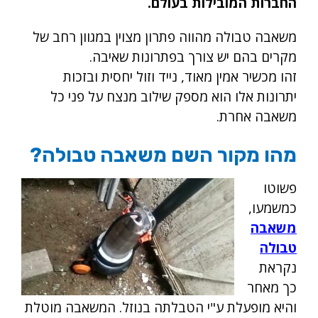
החברות המובילות בעולם.
משאבה טבולה מהווה פתרון מצוין במגוון רחב של
מקרים בהם יש צורך בפתרונות שאיבה.
זהו מכשיר אמין מאוד, נייד וזול יחסית ובזכות
יתרונות אלו הוא מספק שילוב מנצח על פני כל
משאבה אחרת.
מהו מקור השם משאבה טבולה?
פשוטו
כמשמעו,
משאבה
טבולה
נקראת
כך מאחר
והיא מופעלת ע"י הטבלתה בנוזל. המשאבה מוטלת