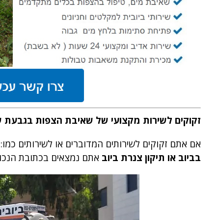
זקוקים לשירות מקצועי של שאיבת הצפות בגבעת שמו
אם אתם זקוקים לשירותים המדוברים או לשירותים כמו:
בביוב או תיקון צנרת ביוב
אתם נמצאים בכתובת הנכו