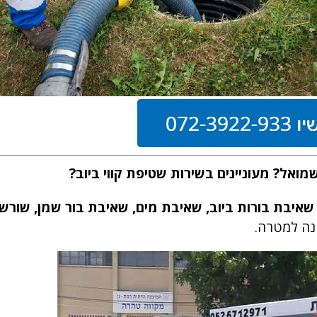
אל? מעוניינים בשירות שטיפת קווי ביוב?
שאיבת בורות ביוב, שאיבת מים, שאיבת בור שמן, שורש
נה למטרה.