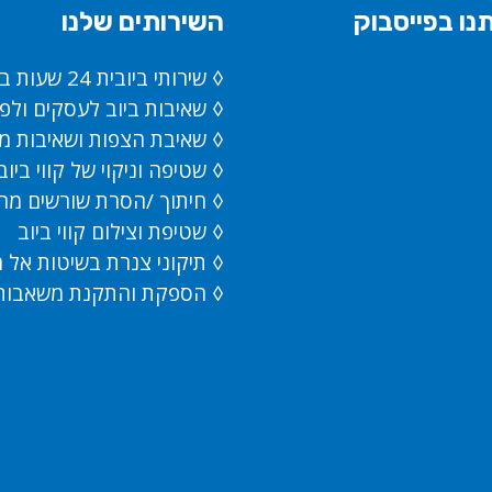
נו בפייסבוק
השירותים שלנו
◊ שירותי ביובית 24 שעות ביממה
◊ שאיבות ביוב לעסקים ולפ
◊ שאיבת הצפות ושאיבות מ
◊ שטיפה וניקוי של קווי ביוב
◊ חיתוך /הסרת שורשים מה
◊ שטיפת וצילום קווי ביוב
◊ תיקוני צנרת בשיטות אל 
◊ הספקת והתקנת משאבות 