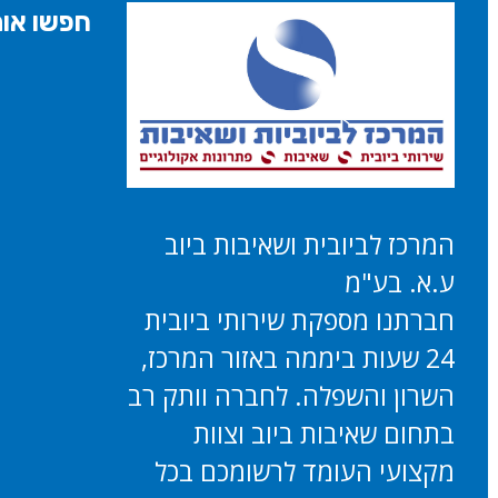
חפשו אות
המרכז לביובית ושאיבות ביוב
ע.א. בע"מ
חברתנו מספקת שירותי ביובית
24 שעות ביממה באזור המרכז,
השרון והשפלה. לחברה וותק רב
בתחום שאיבות ביוב וצוות
מקצועי העומד לרשומכם בכל