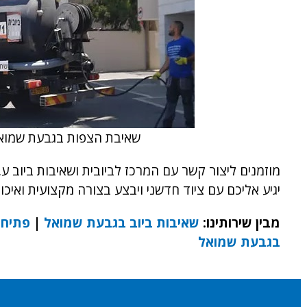
שאיבת הצפות בגבעת שמואל
מוזמנים ליצור קשר עם המרכז לביובית ושאיבות ביוב ע
יגיע אליכם עם ציוד חדשני ויבצע בצורה מקצועית ואיכ
מבין שירותינו:
שאיבות ביוב בגבעת שמואל
|
פתיחת
בגבעת שמואל