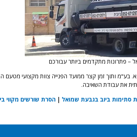
 – פתרונות מתקדמים ביותר עבורכם
.א. בע"מ ותוך זמן קצר ממועד הפנייה צוות מקצועי מטעם 
ותית את עבודת השאיבה.
 סתימות ביוב בגבעת שמואל
|
הסרת שורשים מקווי ביו