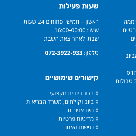
שעות פעילות
ראשון – חמישי: פתוחים 24 שעות
רטיים
שישי: 16:00-00:00
ים
שבת: לאחר צאת השבת
טלפון:
072-3922-933
ביוב
הרס
קישורים שימושיים
טבולות
◊
בלוג ביובית מקצועי
◊
ביוב וקולחים, משרד הבריאות
◊
מים אפורים
◊
מדיניות פרטיות
◊
נגישות האתר