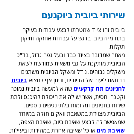
שירותי ביובית ביוקנעם
ביובית זהו ציוד שמטרתו לבצע עבודות בעיקר
בתחומי הביוב, בדגש על עבודות אחזקה ותיקון
תקלות.
מאחר שמדובר בציוד כבד ובעל נפח גדול, בד"כ
הביובית מותקנת על גבי משאית שמורשת לשאת
משקלים גבוהים. גודל ומשקל הביובית משתנים
בהתאם ליעוד של הביובית, וניתן אף למצוא
ביובית
לחניונים תת קרקעיים
שהיא למעשה ביובית נמוכה
וקטנה יחסית, אשר יש לה את היכולת להיכנס ולתת
שירות בחניונים ומקומות בלתי נגישים נוספים.
הביובית מצוידת במשאבת וואקום חזקה במיוחד
שמאפשר לה לבצע שאיבת ביוב, שאיבת הצפה,
שאיבת מים
או כל שאיבה אחרת במהירות וביעילות.