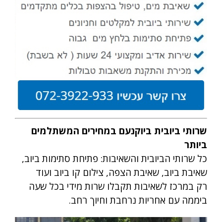
שרותי ביובית ביוקנעם במחירים המשתלמים
ביותר
כל שרותי הביובית והשאיבות: פתיחת סתימות ביוב,
שאיבת ביוב, שאיבת הצפה, צילום קו ביוב ועוד
רק במרכז לשאיבות תקבלו שרות מידי בכל שעה
ביממה עם אחריות נרחבת וחיוך רחב.