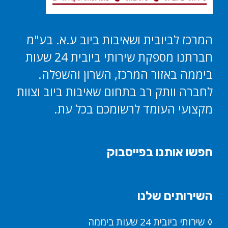
המרכז לביובית ושאיבות ביוב ע.א. בע"מ
חברתנו מספקת שירותי ביובית 24 שעות
ביממה באזור המרכז, השרון והשפלה.
לחברה וותק רב בתחום שאיבות ביוב וצוות
מקצועי העומד לרשומכם בכל עת.
חפשו אותנו בפייסבוק
השירותים שלנו
◊ שירותי ביובית 24 שעות ביממה