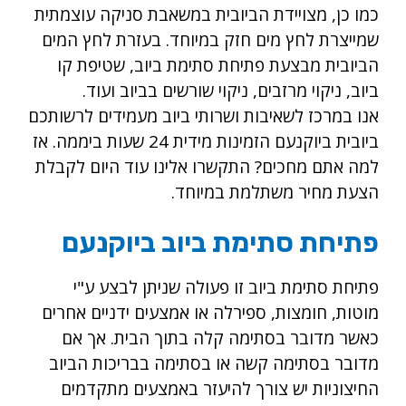
כמו כן, מצויידת הביובית במשאבת סניקה עוצמתית
שמייצרת לחץ מים חזק במיוחד. בעזרת לחץ המים
הביובית מבצעת פתיחת סתימת ביוב, שטיפת קו
ביוב, ניקוי מרזבים, ניקוי שורשים בביוב ועוד.
אנו במרכז לשאיבות ושרותי ביוב מעמידים לרשותכם
ביובית ביוקנעם הזמינות מידית 24 שעות ביממה. אז
למה אתם מחכים? התקשרו אלינו עוד היום לקבלת
הצעת מחיר משתלמת במיוחד.
פתיחת סתימת ביוב ביוקנעם
פתיחת סתימת ביוב זו פעולה שניתן לבצע ע"י
מוטות, חומצות, ספירלה או אמצעים ידניים אחרים
כאשר מדובר בסתימה קלה בתוך הבית. אך אם
מדובר בסתימה קשה או בסתימה בבריכות הביוב
החיצוניות יש צורך להיעזר באמצעים מתקדמים