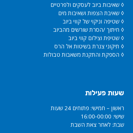
◊ שאיבות ביוב לעסקים ולפרטיים
◊ שאיבת הצפות ושאיבות מים
◊ שטיפה וניקוי של קווי ביוב
◊ חיתוך /הסרת שורשים מהביוב
◊ שטיפת וצילום קווי ביוב
◊ תיקוני צנרת בשיטות אל הרס
◊ הספקת והתקנת משאבות טבולות
שעות פעילות
ראשון – חמישי: פתוחים 24 שעות
שישי: 16:00-00:00
שבת: לאחר צאת השבת