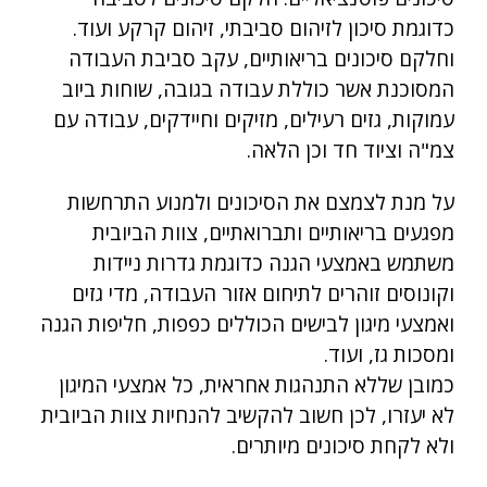
כדוגמת סיכון לזיהום סביבתי, זיהום קרקע ועוד.
וחלקם סיכונים בריאותיים, עקב סביבת העבודה
המסוכנת אשר כוללת עבודה בגובה, שוחות ביוב
עמוקות, גזים רעילים, מזיקים וחיידקים, עבודה עם
צמ"ה וציוד חד וכן הלאה.
על מנת לצמצם את הסיכונים ולמנוע התרחשות
מפגעים בריאותיים ותברואתיים, צוות הביובית
משתמש באמצעי הגנה כדוגמת גדרות ניידות
וקונוסים זוהרים לתיחום אזור העבודה, מדי גזים
ואמצעי מיגון לבישים הכוללים כפפות, חליפות הגנה
ומסכות גז, ועוד.
כמובן שללא התנהגות אחראית, כל אמצעי המיגון
לא יעזרו, לכן חשוב להקשיב להנחיות צוות הביובית
ולא לקחת סיכונים מיותרים.