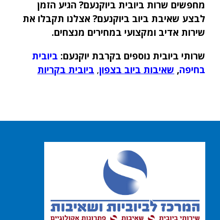
מחפשים שרות ביובית ביוקנעם? הגיע הזמן
לבצע שאיבת ביוב ביוקנעם? אצלנו תקבלו את
שירות אדיב ומקצועי במחירים מנצחים.
שרותי ביובית נוספים בקרבת יוקנעם:
ביובית
בחיפה
,
שאיבות ביוב בצפון
,
ביובית בקריות