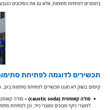
בחומרים לפתיחת סתימות, אלא גם את הסיכונים הנובע
תכשירים לדוגמה לפתיחת סתימות 
קיימים בשוק לא מעט תכשירים לפתיחת סתימות ביוב, 
סודה קאוסטית (caustic soda) –
סודה קאוסטית
למוצרי ניקוי סבונים ומוצרי נייר, וכן לפתיחת סתימו