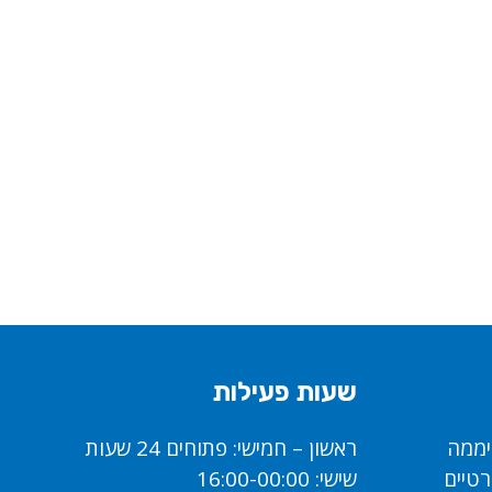
שעות פעילות
ראשון – חמישי: פתוחים 24 שעות
רטיים
שישי: 16:00-00:00