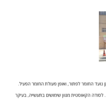
נועד החומר לפתור, ואופן פעולת החומר הפעיל.
. לסודה הקאוסטית מגוון שימושים בתעשייה, בעיקר