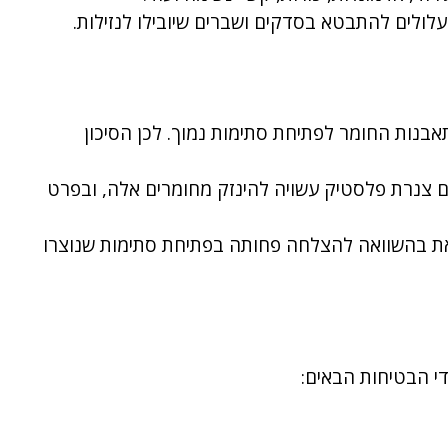
עלולים להתבטא בסדקים ושברים שיובילו לנזילות.
אבנות החומר לפתיחת סתימות נמוך. לכן הסיכון
שגם צנרת פלסטיק עשויה להינזק מחומרים אלה, ובפרט
את בהשוואה להצלחה פחותה בפתיחת סתימות שנוצרו
י הבטיחות הבאים: