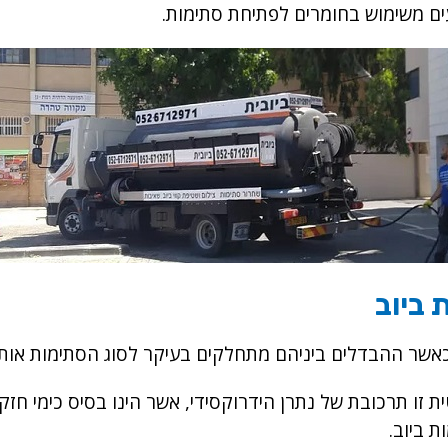
ים משימוש בחומרים לפתיחת סתימות.
ביוב
כאשר ההבדלים ביניהם מתחלקים בעיקר לסוג הסתימות אותן 
 זו תרכובת של נתרן הידרוקסידי, אשר הינו בסיס כימי חזק
ת ביוב.