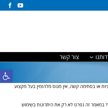
ook
YouTube
דותנו
צור קשר
פתח סרגל
ות או בסתימה קשה, אין מנוס מלהזמין בעל מקצוע
? במאמר זה נפרט לא רק את היתרונות בשימוש