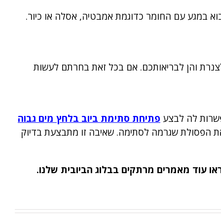
בוא במגע עם החומר כדוגמת אמבטיה, אסלה או כיור.
לצנרת והן לבריאותכם. אם בכל זאת בחרתם לעשות
פשרות לה לבצע
פתיחת סתימת ביוב בלחץ מים גבוה
 את הפסולת שגרמה לסתימה. שאיבה זו מתבצעת בדיוק
או עוד מאמרים מרתקים בבלוג הביובית שלנו.