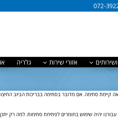
072-392
ושירותים
אזורי שירות
גלריה
או
ה קיימת סתימה. אם מדובר בסתימה בבריכות הביוב החיצוני
עבורנו יהיה שימוש בחומרים לפתיחת סתימות. למה רק יתכן