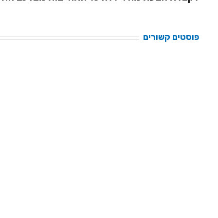
פוסטים קשורים