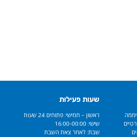
שעות פעילות
ראשון – חמישי: פתוחים 24 שעות
רטיים
שישי: 16:00-00:00
ים
שבת: לאחר צאת השבת