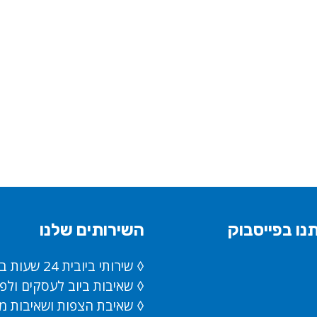
נו בפייסבוק
השירותים שלנו
◊ שירותי ביובית 24 שעות ביממה
◊ שאיבות ביוב לעסקים ולפ
◊ שאיבת הצפות ושאיבות מ