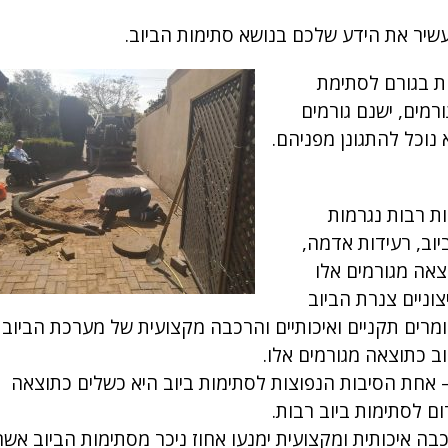
שיר את הידע שלכם בנושא סתימות הביוב.
ות בגורם לסתימת
רמים, ישנם גורמים
 נוכל להתגונן מפניהם.
ת רבות נגרמות
ב, רעידות אדמה,
וצאה מגורמים אלו
וניים צנרת הביוב
ומרים תקניים ואיכותיים והרכבה מקצועית של מערכת הביוב
ב כתוצאה מגורמים אלו.
 אחת הסיבות הנפוצות לסתימות ביוב היא כשלים כתוצאה
ם לסתימות ביוב רבות.
בה איכותית ומקצועית ימנעו אחוז ניכר מסתימות הביוב אשר